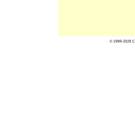
© 1999-2026 Cal