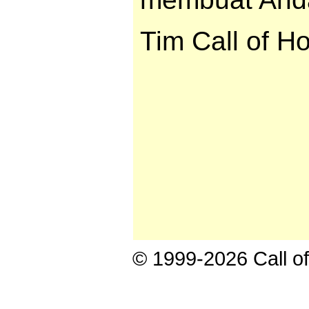
Tim Call of H
© 1999-2026 Call of 