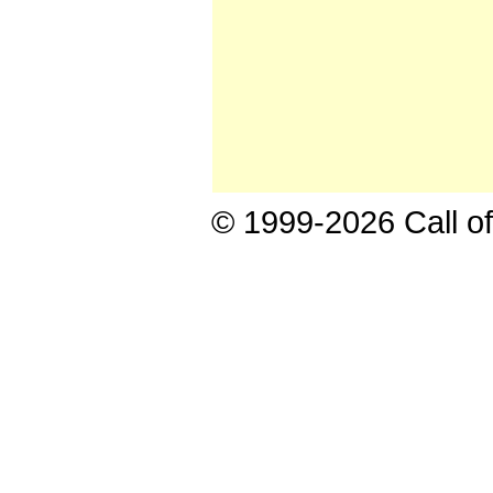
© 1999-2026 Call of 