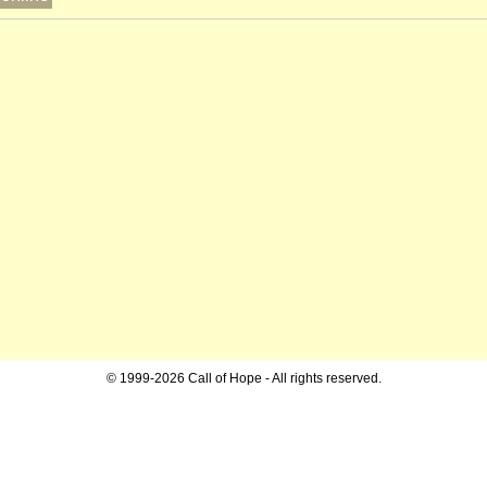
© 1999-2026 Call of Hope - All rights reserved.