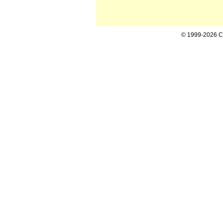
© 1999-2026 Cal