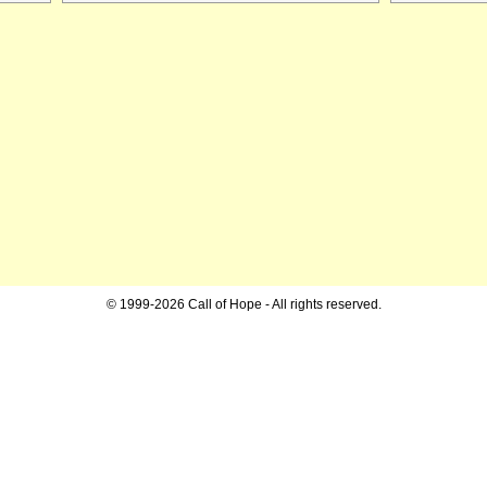
© 1999-2026 Call of Hope - All rights reserved.