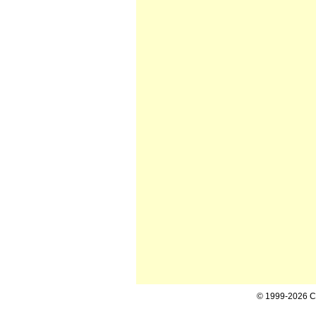
© 1999-2026 Cal