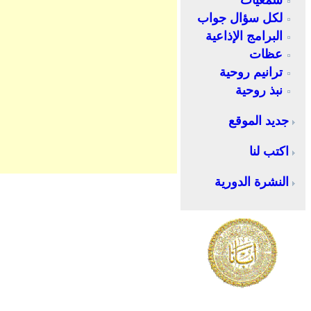
سمعيات
لكل سؤال جواب
البرامج الإذاعية
عظات
ترانيم روحية
نبذ روحية
جديد الموقع
اكتب لنا
النشرة الدورية