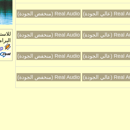
R (عالي الجودة)
Real Audio (منخفض الجودة)
للاست
R (عالي الجودة)
Real Audio (منخفض الجودة)
البرام
p
R (عالي الجودة)
Real Audio (منخفض الجودة)
R (عالي الجودة)
Real Audio (منخفض الجودة)