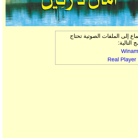
ماع إلى الملفات الصوتية تحتاج
ج التالية:
Winam
Real Player