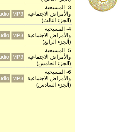
3- المسيحية
والأمراض الاجتماعية
MP3
eal Audio
(الجزء الثالث)
4- المسيحية
والأمراض الاجتماعية
MP3
eal Audio
(الجزء الرابع)
5- المسيحية
والأمراض الاجتماعية
MP3
eal Audio
(الجزء الخامس)
6- المسيحية
والأمراض الاجتماعية
MP3
eal Audio
(الجزء السادس)