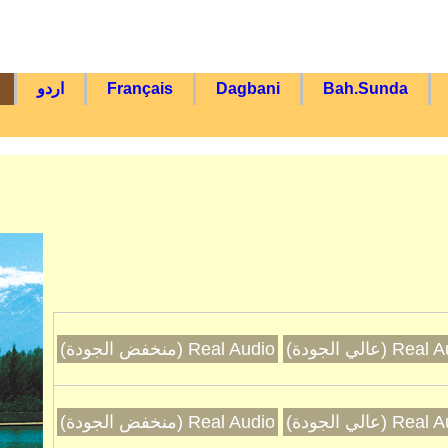
Bah.Sunda
Dagbani
Français
اردو
R (عالي الجودة)
Real Audio (منخفض الجودة)
R (عالي الجودة)
Real Audio (منخفض الجودة)